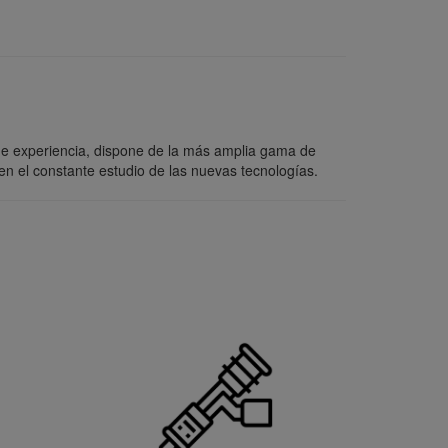
de experiencia, dispone de la más amplia gama de
n el constante estudio de las nuevas tecnologías.