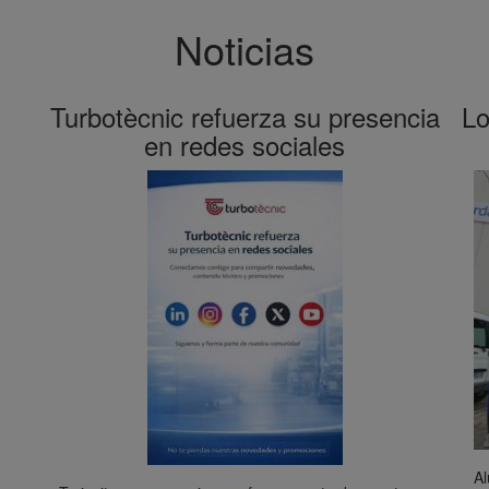
Noticias
Turbotècnic refuerza su presencia
Lo
en redes sociales
Al