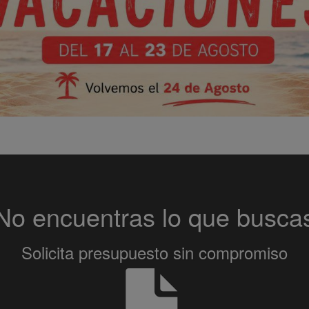
No encuentras lo que busca
Solicita presupuesto sin compromiso