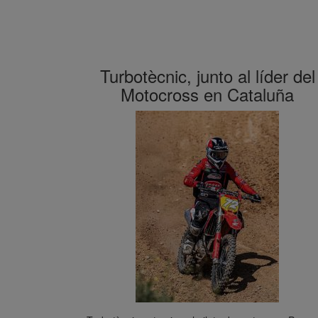
Turbotècnic, junto al líder del
Motocross en Cataluña