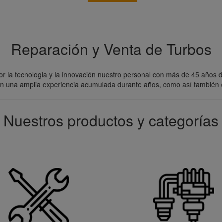
Reparación y Venta de Turbos
r la tecnologia y la innovación nuestro personal con más de 45 años 
n una amplia experiencia acumulada durante años, como así también e
Nuestros productos y categorías