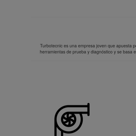
Turbotecnic es una empresa joven que apuesta po
herramientas de prueba y diagnóstico y se basa e