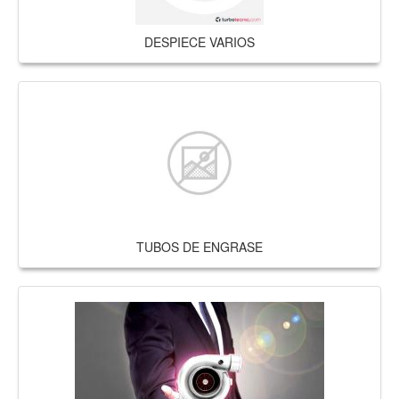
DESPIECE VARIOS
TUBOS DE ENGRASE