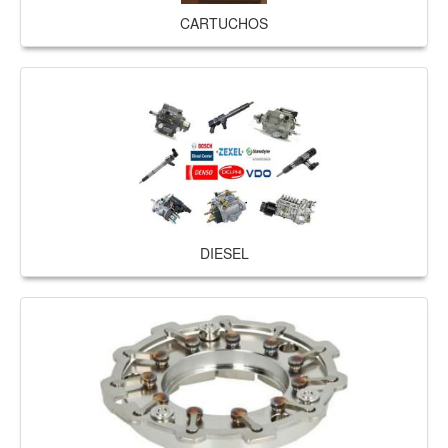
CARTUCHOS
DIESEL