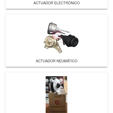
ACTUADOR ELECTRÓNICO
ACTUADOR NEUMÁTICO