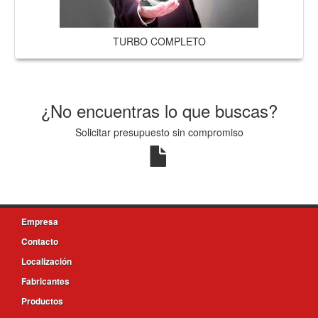
TURBO COMPLETO
¿No encuentras lo que buscas?
Solicitar presupuesto sin compromiso
Empresa
Contacto
Localización
Fabricantes
Productos