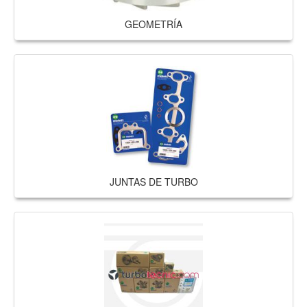
GEOMETRÍA
JUNTAS DE TURBO