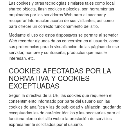
Las cookies y otras tecnologías similares tales como local
shared objects, flash cookies o píxeles, son herramientas
empleadas por los servidores Web para almacenar y
recuperar información acerca de sus visitantes, así como
para ofrecer un correcto funcionamiento del sitio.
Mediante el uso de estos dispositivos se permite al servidor
Web recordar algunos datos concernientes al usuario, como
sus preferencias para la visualización de las páginas de ese
servidor, nombre y contraseña, productos que más le
interesan, etc.
COOKIES AFECTADAS POR LA
NORMATIVA Y COOKIES
EXCEPTUADAS
Según la directiva de la UE, las cookies que requieren el
consentimiento informado por parte del usuario son las
cookies de analítica y las de publicidad y afiliación, quedando
exceptuadas las de carácter técnico y las necesarias para el
funcionamiento del sitio web o la prestación de servicios
expresamente solicitados por el usuario.