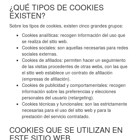
¿QUÉ TIPOS DE COOKIES
EXISTEN?
Sobre los tipos de cookies, existen cinco grandes grupos:
Cookies analíticas: recogen información del uso que
se realiza del sitio web.
Cookies sociales: son aquellas necesarias para redes
sociales externas.
Cookies de afiliados: permiten hacer un seguimiento
de las visitas procedentes de otras webs, con las que
el sitio web establece un contrato de afiliación
(empresas de afiliación).
Cookies de publicidad y comportamentales: recogen
información sobre las preferencias y elecciones
personales del usuario (retargeting).
Cookies técnicas y funcionales: son las estrictamente
necesarias para el uso del sitio web y para la
prestación del servicio contratado.
COOKIES QUE SE UTILIZAN EN
ESTE SITIO WEB