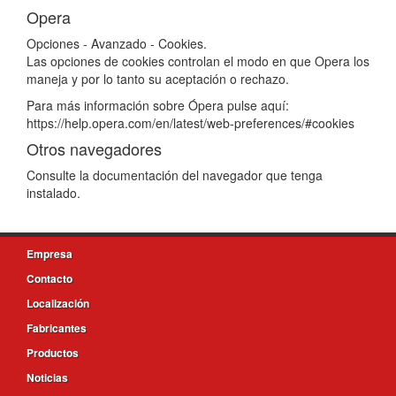
Opera
Opciones - Avanzado - Cookies.
Las opciones de cookies controlan el modo en que Opera los
maneja y por lo tanto su aceptación o rechazo.
Para más información sobre Ópera pulse aquí:
https://help.opera.com/en/latest/web-preferences/#cookies
Otros navegadores
Consulte la documentación del navegador que tenga
instalado.
Empresa
Contacto
Localización
Fabricantes
Productos
Noticias