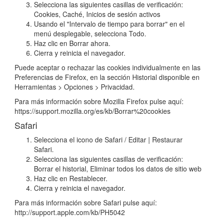
Selecciona las siguientes casillas de verificación:
Cookies, Caché, Inicios de sesión activos
Usando el "Intervalo de tiempo para borrar" en el
menú desplegable, selecciona Todo.
Haz clic en Borrar ahora.
Cierra y reinicia el navegador.
Puede aceptar o rechazar las cookies individualmente en las
Preferencias de Firefox, en la sección Historial disponible en
Herramientas > Opciones > Privacidad.
Para más información sobre Mozilla Firefox pulse aquí:
https://support.mozilla.org/es/kb/Borrar%20cookies
Safari
Selecciona el icono de Safari / Editar | Restaurar
Safari.
Selecciona las siguientes casillas de verificación:
Borrar el historial, Eliminar todos los datos de sitio web
Haz clic en Restablecer.
Cierra y reinicia el navegador.
Para más información sobre Safari pulse aquí:
http://support.apple.com/kb/PH5042