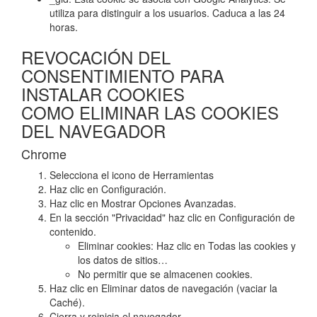
utiliza para distinguir a los usuarios. Caduca a las 24
horas.
REVOCACIÓN DEL
CONSENTIMIENTO PARA
INSTALAR COOKIES
COMO ELIMINAR LAS COOKIES
DEL NAVEGADOR
Chrome
Selecciona el icono de Herramientas
Haz clic en Configuración.
Haz clic en Mostrar Opciones Avanzadas.
En la sección "Privacidad" haz clic en Configuración de
contenido.
Eliminar cookies: Haz clic en Todas las cookies y
los datos de sitios…
No permitir que se almacenen cookies.
Haz clic en Eliminar datos de navegación (vaciar la
Caché).
Cierra y reinicia el navegador.