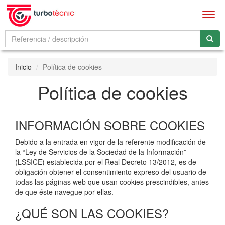
Men
Inicio
Política de cookies
Política de cookies
INFORMACIÓN SOBRE COOKIES
Debido a la entrada en vigor de la referente modificación de
la “Ley de Servicios de la Sociedad de la Información”
(LSSICE) establecida por el Real Decreto 13/2012, es de
obligación obtener el consentimiento expreso del usuario de
todas las páginas web que usan cookies prescindibles, antes
de que éste navegue por ellas.
¿QUÉ SON LAS COOKIES?