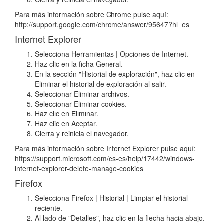
Para más información sobre Chrome pulse aquí:
http://support.google.com/chrome/answer/95647?hl=es
Internet Explorer
Selecciona Herramientas | Opciones de Internet.
Haz clic en la ficha General.
En la sección "Historial de exploración", haz clic en
Eliminar el historial de exploración al salir.
Seleccionar Eliminar archivos.
Seleccionar Eliminar cookies.
Haz clic en Eliminar.
Haz clic en Aceptar.
Cierra y reinicia el navegador.
Para más información sobre Internet Explorer pulse aquí:
https://support.microsoft.com/es-es/help/17442/windows-
internet-explorer-delete-manage-cookies
Firefox
Selecciona Firefox | Historial | Limpiar el historial
reciente.
Al lado de "Detalles", haz clic en la flecha hacia abajo.