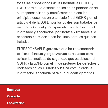
todas las disposiciones de las normativas GDPR y
LOPD para el tratamiento de los datos personales de
su responsabilidad, y manifiestamente con los
principios descritos en el artículo 5 del GDPR y en el
artículo 4 de la LOPD, por los cuales son tratados de
manera lícita, leal y transparente en relación con el
interesado y adecuados, pertinentes y limitados a lo
necesario en relación con los fines para los que son
tratados.
El RESPONSABLE garantiza que ha implementado
políticas técnicas y organizativas apropiadas para
aplicar las medidas de seguridad que establecen el
GDPR y la LOPD con el fin de proteger los derechos y
libertades de los Usuarios y les ha comunicado la
información adecuada para que puedan ejercerlos.
Empresa
Contacto
Localización