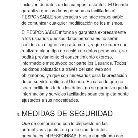
inclusión de datos en los campos restantes. El Usuario
garantiza que los datos personales facilitados al
RESPONSABLE son veraces y se hace responsable
de comunicar cualquier modificación de los mismos.
El RESPONSABLE informa y garantiza expresamente
a los usuarios que sus datos personales no serán
cedidos en ningún caso a terceros, y que siempre que
realizara algún tipo de cesión de datos personales, se
pedirá previamente el consentimiento expreso,
informado e inequívoco por parte los Usuarios. Todos
los datos solicitados a través del sitio web son
obligatorios, ya que son necesarios para la prestación
de un servicio óptimo al Usuario. En caso de que no
sean facilitados todos los datos, no se garantiza que la
información y servicios facilitados sean completamente
ajustados a sus necesidades.
MEDIDAS DE SEGURIDAD
Que de conformidad con lo dispuesto en las
normativas vigentes en protección de datos
personales, el RESPONSABLE está cumpliendo con