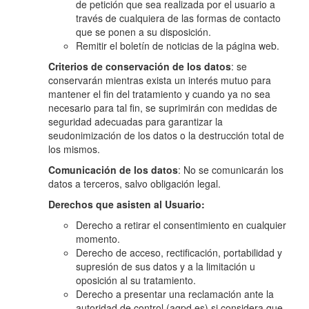
de petición que sea realizada por el usuario a
través de cualquiera de las formas de contacto
que se ponen a su disposición.
Remitir el boletín de noticias de la página web.
Criterios de conservación de los datos
: se
conservarán mientras exista un interés mutuo para
mantener el fin del tratamiento y cuando ya no sea
necesario para tal fin, se suprimirán con medidas de
seguridad adecuadas para garantizar la
seudonimización de los datos o la destrucción total de
los mismos.
Comunicación de los datos
: No se comunicarán los
datos a terceros, salvo obligación legal.
Derechos que asisten al Usuario:
Derecho a retirar el consentimiento en cualquier
momento.
Derecho de acceso, rectificación, portabilidad y
supresión de sus datos y a la limitación u
oposición al su tratamiento.
Derecho a presentar una reclamación ante la
autoridad de control (agpd.es) si considera que