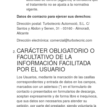
el tratamiento no se ajusta a la normativa
vigente.
Datos de contacto para ejercer sus derechos:
Dirección postal: Turbotecnic Automoció, S.L. C/
Santos y Abdon y Senen, 31 - 03160 - Almoradi,
Alicante
Dirección electrónica: comercial@turbotecnic.com
CARÁCTER OBLIGATORIO O
FACULTATIVO DE LA
INFORMACIÓN FACILITADA
POR EL USUARIO
Los Usuarios, mediante la marcación de las casillas
correspondientes y entrada de datos en los campos,
marcados con un asterisco (*) en el formulario de
contacto o presentados en formularios de descarga,
aceptan expresamente y de forma libre e inequívoca,
que sus datos son necesarios para atender su
petición, por parte del prestador, siendo voluntaria la