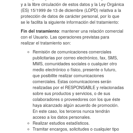
y a la libre circulación de estos datos y la Ley Orgánica
(ES) 15/1999 de 13 de diciembre (LOPD) relativa a la
protección de datos de carácter personal, por lo que
se le facilita la siguiente información del tratamiento:
Fin del tratamiento
: mantener una relación comercial
con el Usuario. Las operaciones previstas para
realizar el tratamiento son:
Remisión de comunicaciones comerciales
publicitarias por correo electrónico, fax, SMS,
MMS, comunidades sociales o cualquier otro
medio electrónico o físico, presente o futuro,
que posibilite realizar comunicaciones
comerciales. Estas comunicaciones serán
realizadas por el RESPONSABLE y relacionadas
sobre sus productos y servicios, o de sus
colaboradores o proveedores con los que éste
haya alcanzado algún acuerdo de promoción.
En este caso, los terceros nunca tendrán
acceso a los datos personales.
Realizar estudios estadísticos.
Tramitar encargos, solicitudes o cualquier tipo