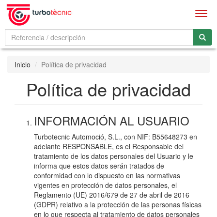
Men
Inicio
Política de privacidad
Política de privacidad
INFORMACIÓN AL USUARIO
Turbotecnic Automoció, S.L., con NIF: B55648273 en
adelante RESPONSABLE, es el Responsable del
tratamiento de los datos personales del Usuario y le
informa que estos datos serán tratados de
conformidad con lo dispuesto en las normativas
vigentes en protección de datos personales, el
Reglamento (UE) 2016/679 de 27 de abril de 2016
(GDPR) relativo a la protección de las personas físicas
en lo que respecta al tratamiento de datos personales