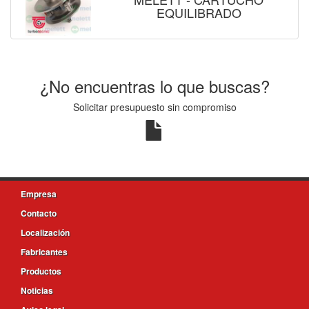
EQUILIBRADO
¿No encuentras lo que buscas?
Solicitar presupuesto sin compromiso
Empresa
Contacto
Localización
Fabricantes
Productos
Noticias