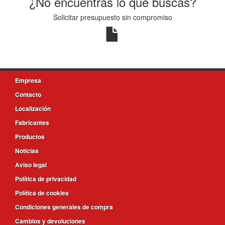
¿No encuentras lo que buscas?
Solicitar presupuesto sin compromiso
Empresa
Contacto
Localización
Fabricantes
Productos
Noticias
Aviso legal
Política de privacidad
Política de cookies
Condiciones generales de compra
Cambios y devoluciones