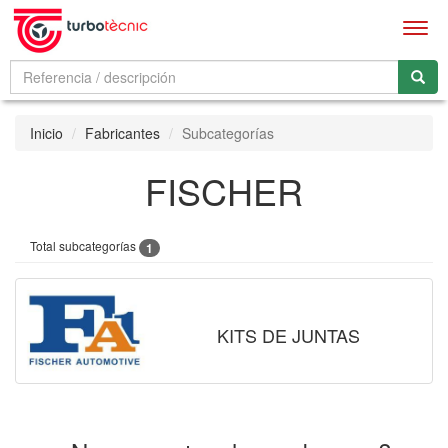
Men
Inicio
Fabricantes
Subcategorías
FISCHER
Total subcategorías
1
KITS DE JUNTAS