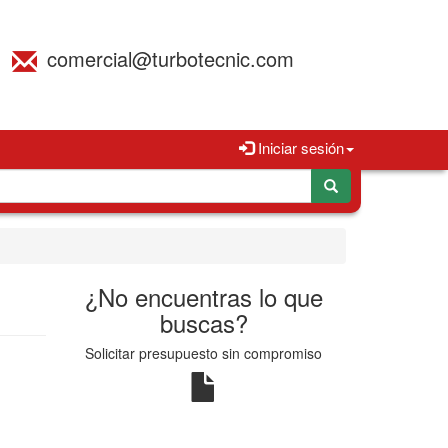
comercial@turbotecnic.com
Iniciar sesión
¿No encuentras lo que
buscas?
Solicitar presupuesto sin compromiso