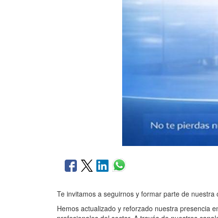
Te invitamos a seguirnos y formar parte de nuestr
Hemos actualizado y reforzado nuestra presencia en