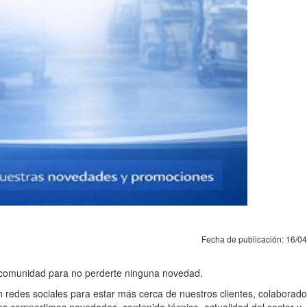
Fecha de publicación: 16/0
a comunidad para no perderte ninguna novedad.
 redes sociales para estar más cerca de nuestros clientes, colaborado